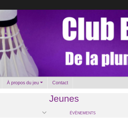
À propos du jeu
Contact
Jeunes
ÉVÈNEMENTS