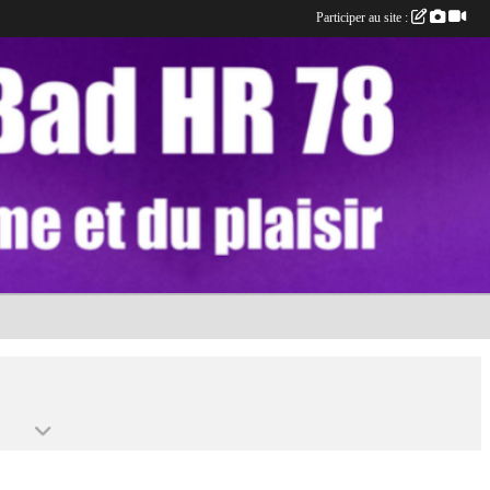
Participer au site :