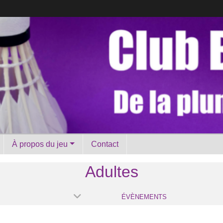
À propos du jeu
Contact
Adultes
ÉVÈNEMENTS