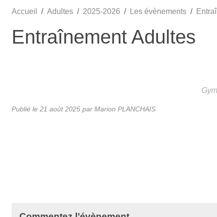
Accueil
Adultes
2025-2026
Les évènements
Entra
Entraînement Adultes
Gymn
Publié le
21 août 2025
par Marion PLANCHAIS
Commentez l’évènement