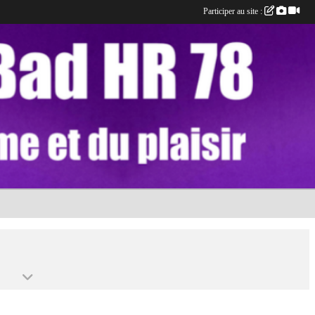
Participer au site :